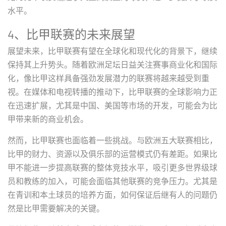
水平。
4、比甲联赛的未来展望
展望未来，比甲联赛有望在全球化和现代化的背景下，继续
保持其上升势头。随着欧洲足坛日益关注赛事商业化和国际
化，像比甲这样具备强劲发展潜力的联赛将越来越受到重
视。在媒体和电视转播的推动下，比甲联赛的全球影响力正
在迅速扩展，尤其是中国、美国等市场的开发，可能会为比
甲带来新的商业机会。
然而，比甲联赛也面临着一些挑战。与欧洲五大联赛相比，
比甲的财力、资源以及俱乐部的运营模式仍有差距。如果比
甲不能进一步提高联赛的整体竞技水平，吸引更多世界级球
员和教练的加入，可能会面临其他联赛的竞争压力。尤其是
在青训和本土球员的培养方面，如何保证后继有人的问题仍
然是比甲需要解决的关键。