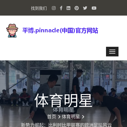
找到我们
体育明星
首页
体育明星
新势力崛起：比利时比甲联赛的欧洲足坛风云