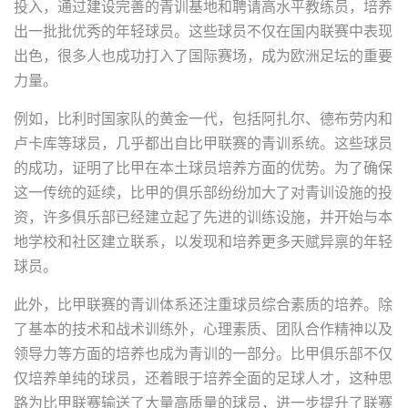
投入，通过建设完善的青训基地和聘请高水平教练员，培养
出一批批优秀的年轻球员。这些球员不仅在国内联赛中表现
出色，很多人也成功打入了国际赛场，成为欧洲足坛的重要
力量。
例如，比利时国家队的黄金一代，包括阿扎尔、德布劳内和
卢卡库等球员，几乎都出自比甲联赛的青训系统。这些球员
的成功，证明了比甲在本土球员培养方面的优势。为了确保
这一传统的延续，比甲的俱乐部纷纷加大了对青训设施的投
资，许多俱乐部已经建立起了先进的训练设施，并开始与本
地学校和社区建立联系，以发现和培养更多天赋异禀的年轻
球员。
此外，比甲联赛的青训体系还注重球员综合素质的培养。除
了基本的技术和战术训练外，心理素质、团队合作精神以及
领导力等方面的培养也成为青训的一部分。比甲俱乐部不仅
仅培养单纯的球员，还着眼于培养全面的足球人才，这种思
路为比甲联赛输送了大量高质量的球员，进一步提升了联赛