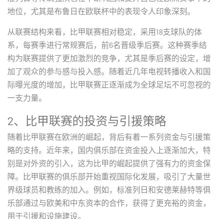
地位，尤其是布鲁日在欧联杯中的表现令人印象深刻。
从联赛结构来看，比甲联赛相对稳定，采用18支球队的体
系，每赛季进行常规赛后，前6名晋级季后赛。这种赛季结
构为联赛提供了更加激烈的竞争，尤其是季后赛的设定，增
加了观众的参与感与投入感。随着近几年电视转播收入和国
际曝光度的增加，比甲联赛正逐渐成为全球足坛不可忽视的
一支力量。
2、比甲联赛的投资与引援策略
随着比甲联赛在欧洲的崛起，背后有着一系列资金与引援策
略的支持。近年来，国内俱乐部在资金投入上逐渐加大，特
别是对外资的引入，这为比甲的崛起提供了强有力的资金保
障。比甲联赛的俱乐部开始重视国际化发展，吸引了大量世
界级球员和教练的加入。例如，标准列日和安德莱赫特等俱
乐部通过与欧美和中东资本的合作，获得了更充裕的资金，
用于引援和设施建设。