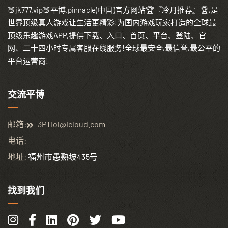
🍑jk777.vip🍑平博.pinnacle(中国)官方网站🏆『冷月推荐』🏆,是
世界顶级真人游戏让生活更精彩!为国内游戏玩家打造的全球最
顶级乐趣游戏APP,提供下载、入口、首页、平台、登陆、官
网、二十四小时专属客服在线服务!全球最安全,最信誉,最公平的
平台运营商!
交流平博
邮箱:
3PTIol@icloud.com
电话:
地址:
福州市愚熟坡435号
找到我们