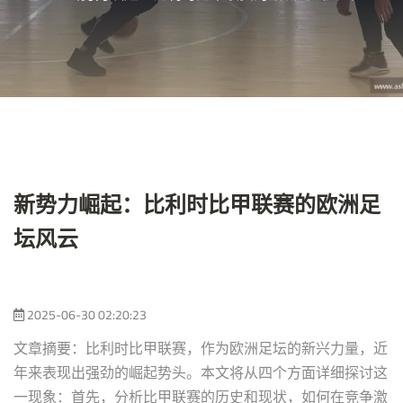
新势力崛起：比利时比甲联赛的欧洲足
坛风云
2025-06-30 02:20:23
文章摘要：比利时比甲联赛，作为欧洲足坛的新兴力量，近
年来表现出强劲的崛起势头。本文将从四个方面详细探讨这
一现象：首先，分析比甲联赛的历史和现状，如何在竞争激