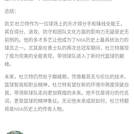
总结：
凯文·杜兰特作为一位球场上的天才得分手和锋线全能王，
其在得分、进攻、防守和团队文化方面的影响力无疑是史无
前例的。他的多才多艺让他成为了NBA历史上最具统治力的
球员之一。尤其是在勇士队的两次总冠军期间，杜兰特展现
了极为完美的全能表现，带领球队进入了新时代篮球的巅
峰。
未来，杜兰特仍然处于巅峰期，凭借着其无与伦比的技术、
篮球智商和职业精神，杜兰特有望在新的环境中再度突破自
我，带领新球队走向更加辉煌的未来。他不仅是得分的代名
词，更是篮球的精神象征。无论他未来成就如何，杜兰特都
将是NBA历史上的传奇人物。