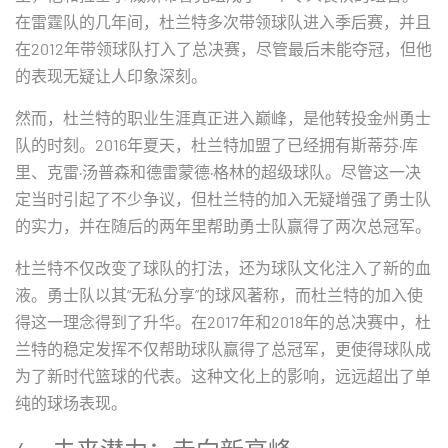
在雷霆队的几年间，杜兰特多次带领球队进入季后赛，并且
在2012年带领球队打入了总决赛，尽管最后未能夺冠，但他
的表现无疑让人印象深刻。
然而，杜兰特的职业生涯真正进入巅峰，是他转投金州勇士
队的时刻。2016年夏天，杜兰特加盟了已经拥有斯蒂芬·库
里、克雷·汤普森和德雷蒙德·格林的超级球队。尽管这一决
定当时引起了不少争议，但杜兰特的加入无疑增强了勇士队
的实力，并在随后的两年里帮助勇士队赢得了两次总冠军。
杜兰特不仅改变了球队的打法，还为球队文化注入了新的血
液。勇士队以其“无私分享”的球风著称，而杜兰特的加入使
得这一理念得到了升华。在2017年和2018年的总决赛中，杜
兰特的稳定发挥不仅帮助球队赢得了总冠军，更使得球队成
为了新时代篮球的代表。这种文化上的影响，远远超出了单
纯的球场表现。