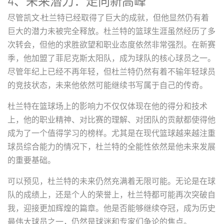
4、未来潜力：走向新高峰
尽管凯文·杜兰特已经取得了巨大的成就，但他显然仍有着
巨大的潜力未被完全释放。杜兰特的篮球生涯虽然经历了多
次转会，但他的求胜欲望和职业态度依然非常强烈。在新赛
季，他加盟了菲尼克斯太阳队，成为球队的核心球员之一。
尽管年纪上已经不再年轻，但杜兰特仍然有着不输年轻球员
的竞技状态，未来他依然可能继续书写属于自己的传奇。
杜兰特在篮球场上的影响力不仅仅体现在他的得分和技术
上，他的职业精神、对比赛的理解、对团队的贡献都使得他
成为了一个值得学习的榜样。尤其是在现代篮球越来越注重
球员综合能力的情况下，杜兰特的全能性依然是他未来发展
的重要基础。
可以预见，杜兰特的未来仍然充满着无限可能。无论是在球
队的成绩上，还是个人的荣誉上，杜兰特都可能再次突破自
我，迎接更加辉煌的篇章。他是否能够继续夺冠，成为历史
最伟大球员之一，仍然是球迷和专家们争论的焦点。