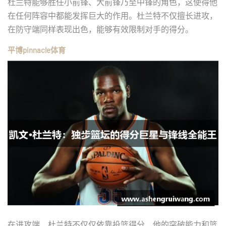
杜兰特能够胜任小前锋、大前锋乃至中锋的角色，这使得他
在任何阵容中都能发挥巨大的作用。杜兰特不仅擅长进攻，
在防守端同样表现出色，能够有效限制对手的得分。
平博pinnacle体育
在进攻端，杜兰特不仅仅依靠投篮得分，他的突破能力和篮