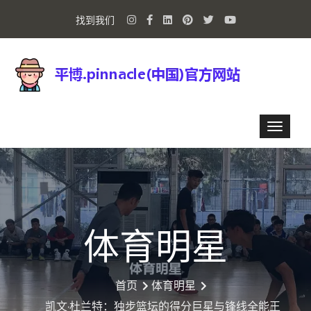
找到我们
体育明星
首页
体育明星
凯文·杜兰特：独步篮坛的得分巨星与锋线全能王