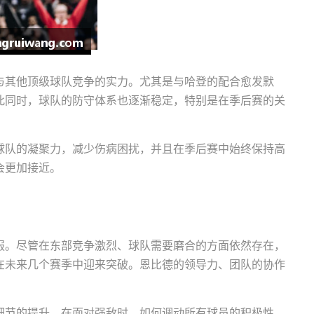
与其他顶级球队竞争的实力。尤其是与哈登的配合愈发默
此同时，球队的防守体系也逐渐稳定，特别是在季后赛的关
球队的凝聚力，减少伤病困扰，并且在季后赛中始终保持高
会更加接近。
服。尽管在东部竞争激烈、球队需要磨合的方面依然存在，
在未来几个赛季中迎来突破。恩比德的领导力、团队的协作
细节的提升。在面对强敌时，如何调动所有球员的积极性，