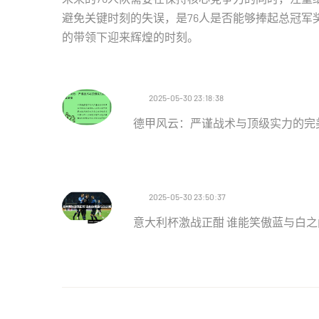
避免关键时刻的失误，是76人是否能够捧起总冠军
的带领下迎来辉煌的时刻。
2025-05-30 23:18:38
德甲风云：严谨战术与顶级实力的完
2025-05-30 23:50:37
意大利杯激战正酣 谁能笑傲蓝与白之