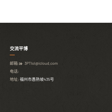
交流平博
邮箱:
3PTIol@icloud.com
电话:
地址:
福州市愚熟坡435号