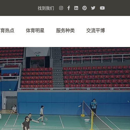
找到我们
体育热点
体育明星
服务种类
交流平博
遇