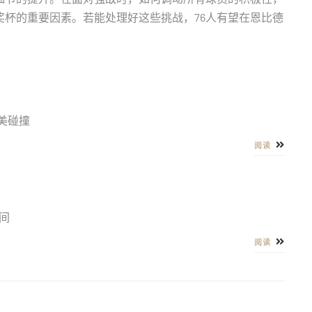
奖杯的重要因素。若能处理好这些挑战，76人有望在恩比德
美碰撞
阅读
间
阅读