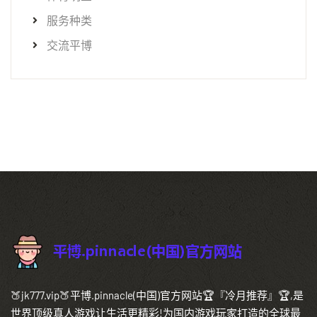
服务种类
交流平博
🍑jk777.vip🍑平博.pinnacle(中国)官方网站🏆『冷月推荐』🏆,是
世界顶级真人游戏让生活更精彩!为国内游戏玩家打造的全球最