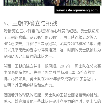
4、王朝的确立与挑战
随着“死亡五小”阵容的成熟和核心球员的崛起，勇士队迎来
了王朝的巅峰。从2015年到2019年，勇士队连续五次闯入
NBA总决赛，并获得三次总冠军。尤其是2017和2018年，他
们以几乎无敌的姿态夺得两连冠，这一时期的勇士队被认为
是NBA历史上最强的球队之一。
然而，王朝的建立并非一帆风顺。2019年，勇士队在总决赛
中遭遇伤病危机，失去了凯文·杜兰特和克雷·汤普森的支
持。尽管如此，勇士队在2022年依然成功夺回了总冠军，
证明了其王朝的韧性和生命力。
但随着其他球队的崛起，勇士队的王朝也面临着新的挑战。
湖人、雄鹿和其他一些球队在提升竞争力的同时，勇士队的