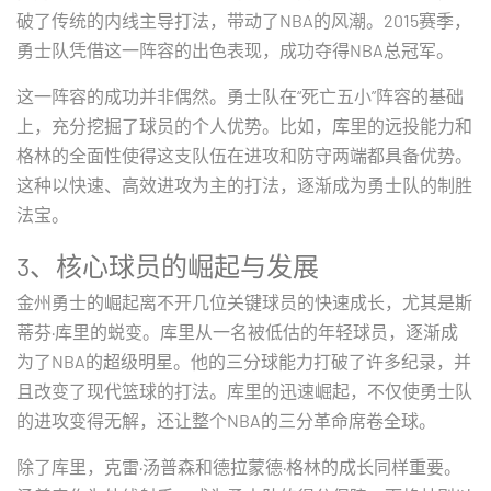
破了传统的内线主导打法，带动了NBA的风潮。2015赛季，
勇士队凭借这一阵容的出色表现，成功夺得NBA总冠军。
这一阵容的成功并非偶然。勇士队在“死亡五小”阵容的基础
上，充分挖掘了球员的个人优势。比如，库里的远投能力和
格林的全面性使得这支队伍在进攻和防守两端都具备优势。
这种以快速、高效进攻为主的打法，逐渐成为勇士队的制胜
法宝。
3、核心球员的崛起与发展
金州勇士的崛起离不开几位关键球员的快速成长，尤其是斯
蒂芬·库里的蜕变。库里从一名被低估的年轻球员，逐渐成
为了NBA的超级明星。他的三分球能力打破了许多纪录，并
且改变了现代篮球的打法。库里的迅速崛起，不仅使勇士队
的进攻变得无解，还让整个NBA的三分革命席卷全球。
除了库里，克雷·汤普森和德拉蒙德·格林的成长同样重要。