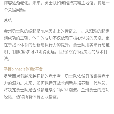
阵容逐渐老化。未来，勇士队如何维持其霸主地位，将是一
个关键问题。
总结：
金州勇士队的崛起是NBA历史上的传奇之一。从艰难的起步
到成功的王朝，他们的成功不仅依赖于核心球员的天赋，更
在于战术体系的创新与执行力的提升。勇士队用实际行动证
明了“团队篮球”可以走得更远，且始终保持着灵活的战术打
法。
平博pinnacle体育p平台
尽管面对着越来越强劲的竞争者，勇士队依然具备维持竞争
力的潜力。未来，如何保持其战术创新并培养新一代球员，
将决定勇士队是否能够继续引领NBA潮流。金州勇士的成功
经验，值得所有体育团队借鉴。