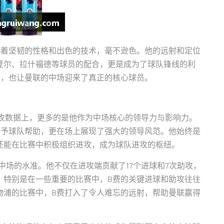
借着坚韧的性格和出色的技术，毫不逊色。他的远射和定位
夏尔、拉什福德等球员的配合，更是成为了球队锋线的利
峰，也让曼联的中场迎来了真正的核心球员。
进攻数据上，更多的是他作为中场核心的领导力与影响力。
给予球队帮助，更在场上展现了强大的领导风范。他始终是
还能在比赛中积极组织进攻，成为球队进攻的枢纽。
顶级中场的水准。他不仅在进攻端贡献了17个进球和7次助攻，
。特别是在一些重要的比赛中，B费的关键进球和助攻往往
物浦的比赛中，B费打入了令人难忘的远射，帮助曼联赢得