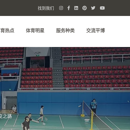
找到我们
体育热点
体育明星
服务种类
交流平博
变之路