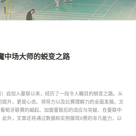
魔中场大师的蜕变之路
费）自加入曼联以来，经历了一段令人瞩目的蜕变之路。从
的提升，更是心态、领导力以及比赛理解力的全面发展。文
在葡萄牙联赛的崛起、加盟曼联后的适应与突破、在曼联中
。此外，文章还将通过数据和实例展现B费的非凡能力，以