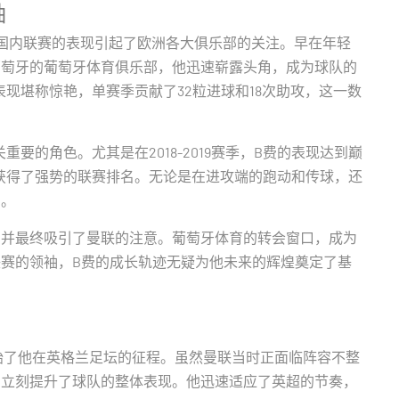
袖
在国内联赛的表现引起了欧洲各大俱乐部的关注。早在年轻
葡萄牙的葡萄牙体育俱乐部，他迅速崭露头角，成为球队的
育的表现堪称惊艳，单赛季贡献了32粒进球和18次助攻，这一数
要的角色。尤其是在2018-2019赛季，B费的表现达到巅
获得了强势的联赛排名。无论是在进攻端的跑动和传球，还
力。
，并最终吸引了曼联的注意。葡萄牙体育的转会窗口，成为
联赛的领袖，B费的成长轨迹无疑为他未来的辉煌奠定了基
开始了他在英格兰足坛的征程。虽然曼联当时正面临阵容不整
，立刻提升了球队的整体表现。他迅速适应了英超的节奏，