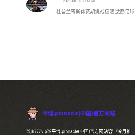
2025-08-26 09:41:49
杜普兰蒂斯休赛期挑战极限 激励足
🍑jk777.vip🍑平博.pinnacle(中国)官方网站🏆『冷月推