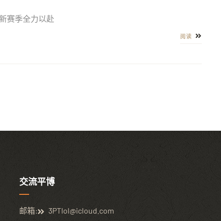
球新赛季全力以赴
阅读
交流平博
邮箱:
3PTIol@icloud.com