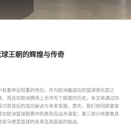
篮球王朝的辉煌与传奇
中有着举足轻重的地位。作为欧洲最成功的篮球俱乐部之
就，而且在欧洲赛场上也书写了辉煌的历史。本文将通过四
探讨其背后的成功秘诀与未来发展。首先，我们将回顾皇家
其在欧洲篮球联赛中的表现及战术演变；第三部分将聚焦其
皇家马德里篮球的未来及其面临的挑战。