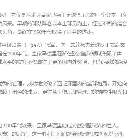
。起初，它仅是西班牙皇家马德里足球俱乐部的一个分支，随
特风采。早期的球队阵容以本土球员为主，经过不断的磨合
头角，最终在1950年代取得了显著的进步。
甲级联赛（Liga A）冠军，这一成就标志着球队正式崭露
在1960年代，皇家马德里逐渐在欧洲篮球领域积累了声
球水平的提升不仅赢得了更多国内外奖项，也为后续的辉煌
优秀的管理，成功地突破了西班牙国内的篮球格局，开始向
依赖于出色的球员，更得益于俱乐部管理层的前瞻性眼光和
1960年代以来，皇家马德里便成为欧洲篮球界的巨人。
冠联赛）的冠军，这一胜利让他们跻身欧洲篮球的顶尖行列。