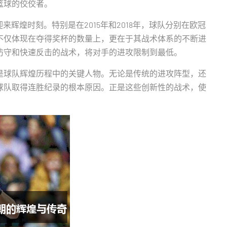
篮球的佼佼者。
来辉煌时刻。特别是在2015年和2018年，球队分别在欧冠
不仅体现在夺得奖杯的数量上，更在于其战术体系的不断进
防守和快速反击的战术，将对手的进攻限制到最低。
是球队辉煌历程中的关键人物。无论是传统的进攻阵型，还
球队取得连胜纪录的根本原因。正是这些创新性的战术，使