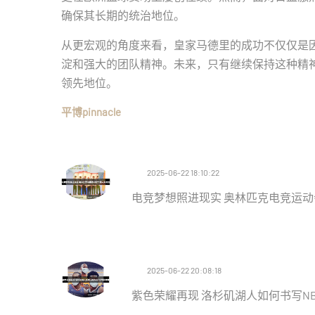
确保其长期的统治地位。
从更宏观的角度来看，皇家马德里的成功不仅仅是
淀和强大的团队精神。未来，只有继续保持这种精
领先地位。
平博pinnacle
2025-06-22 18:10:22
电竞梦想照进现实 奥林匹克电竞运
2025-06-22 20:08:18
紫色荣耀再现 洛杉矶湖人如何书写N