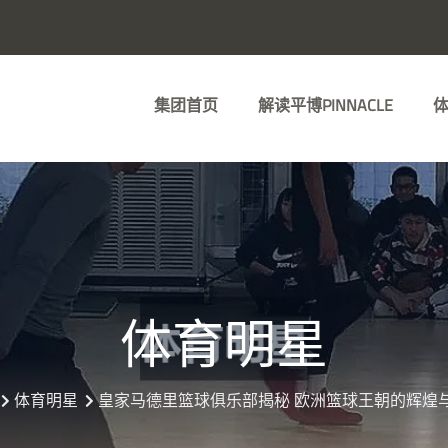
集团首页
解读平博PINNACLE
体育明星
体育明星
皇家马德里篮球俱乐部揭秘 欧洲篮球王朝的辉煌