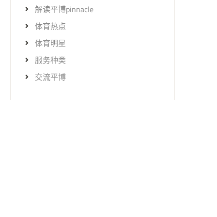
解读平博pinnacle
体育热点
体育明星
服务种类
交流平博