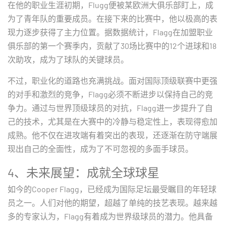
在他的职业生涯初期，Flugg便被某欧洲大俱乐部盯上，成
为了青年队的重要成员。在接下来的比赛中，他以极高的表
现力逐步获得了主力位置。据数据统计，Flagg在加盟职业
俱乐部的第一个赛季内，贡献了30场比赛中的12个进球和18
次助攻，成为了球队的关键球员。
不过，职业化的道路也充满挑战。面对国际顶级联赛中更强
的对手和激烈的竞争，Flagg必须不断进步以保持自己的竞
争力。通过与世界顶级球员的对抗，Flagg进一步提升了自
己的技术，尤其是在大赛中的冷静与稳定性上，表现得愈加
成熟。他不仅在进攻端有着突出的表现，还逐渐在防守端展
现出自己的全面性，成为了不可忽视的多面手球员。
4、未来展望：成就全球球星
如今的Cooper Flagg，已经成为国际足坛最受瞩目的年轻球
员之一。人们对他的期望，超越了单纯的技艺表现。越来越
多的专家认为，Flagg有着成为世界级球员的潜力。他具备