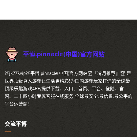
🍑jk777.vip🍑平博.pinnacle(中国)官方网站🏆『冷月推荐』🏆,是
世界顶级真人游戏让生活更精彩!为国内游戏玩家打造的全球最
顶级乐趣游戏APP,提供下载、入口、首页、平台、登陆、官
网、二十四小时专属客服在线服务!全球最安全,最信誉,最公平的
平台运营商!
交流平博