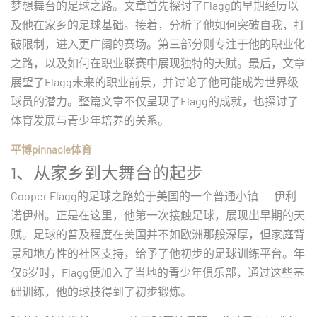
梦想舞台的足球之路。文章首先探讨了Flagg的早期经历以
及他在家乡的足球基础。接着，分析了他如何突破自我，打
破限制，进入更广阔的赛场。第三部分则专注于他的职业化
之路，以及如何在职业联赛中展现独特的天赋。最后，文章
展望了Flagg未来的职业前景，并讨论了他可能成为世界级
球员的潜力。整篇文章不仅呈现了Flagg的成就，也探讨了
体育发展与青少年培养的关系。
平博pinnacle体育
1、从家乡到大舞台的起步
Cooper Flagg的足球之路始于美国的一个普通小镇——伊利
诺伊州。正是在这里，他第一次接触足球，展现出早期的天
赋。足球的普及程度在美国并不如欧洲那般深厚，但家庭背
景和地方性的社区支持，给予了他初步的足球训练平台。年
仅6岁时，Flagg便加入了当地的青少年俱乐部，通过这些基
础训练，他的球技得到了初步锻炼。