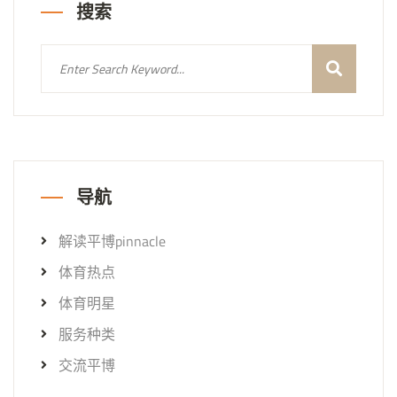
搜索
导航
解读平博pinnacle
体育热点
体育明星
服务种类
交流平博