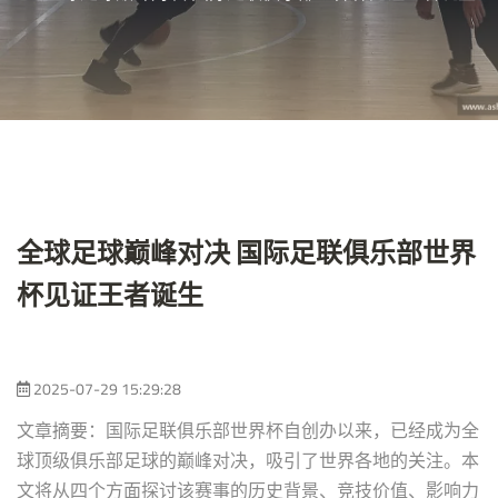
全球足球巅峰对决 国际足联俱乐部世界
杯见证王者诞生
2025-07-29 15:29:28
文章摘要：国际足联俱乐部世界杯自创办以来，已经成为全
球顶级俱乐部足球的巅峰对决，吸引了世界各地的关注。本
文将从四个方面探讨该赛事的历史背景、竞技价值、影响力