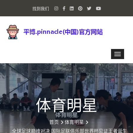
找到我们
体育明星
首页
体育明星
全球足球巅峰对决 国际足联俱乐部世界杯见证王者诞生