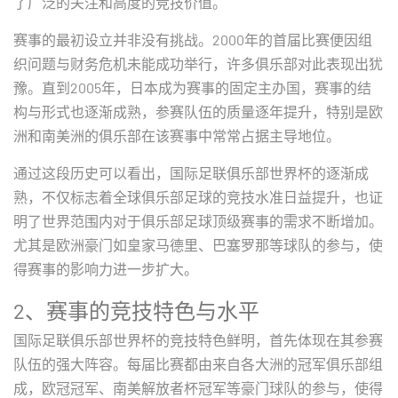
了广泛的关注和高度的竞技价值。
赛事的最初设立并非没有挑战。2000年的首届比赛便因组
织问题与财务危机未能成功举行，许多俱乐部对此表现出犹
豫。直到2005年，日本成为赛事的固定主办国，赛事的结
构与形式也逐渐成熟，参赛队伍的质量逐年提升，特别是欧
洲和南美洲的俱乐部在该赛事中常常占据主导地位。
通过这段历史可以看出，国际足联俱乐部世界杯的逐渐成
熟，不仅标志着全球俱乐部足球的竞技水准日益提升，也证
明了世界范围内对于俱乐部足球顶级赛事的需求不断增加。
尤其是欧洲豪门如皇家马德里、巴塞罗那等球队的参与，使
得赛事的影响力进一步扩大。
2、赛事的竞技特色与水平
国际足联俱乐部世界杯的竞技特色鲜明，首先体现在其参赛
队伍的强大阵容。每届比赛都由来自各大洲的冠军俱乐部组
成，欧冠冠军、南美解放者杯冠军等豪门球队的参与，使得