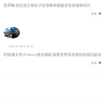
凯伊琳·克拉克引领女子足球革命赋能女性体育新时代
阅读
2025-07-29 17:03:34
利物浦大学US News排名揭秘 探索世界名校背后的成功秘诀
阅读