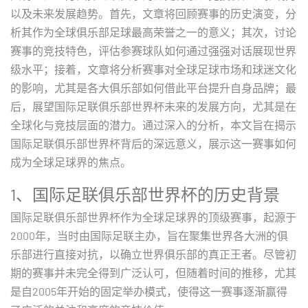
以及未来发展趋势。首先，文章将回顾赛事的历史演变，分
析其作为全球俱乐部足球最高荣誉之一的意义；其次，讨论
赛事的竞技特色，评估参赛球队如何通过强强对话展现世界
级水平；接着，文章将分析赛事对全球足球市场和球迷文化
的影响，尤其是各大俱乐部如何借此平台提升自身品牌；最
后，展望国际足联俱乐部世界杯未来的发展方向，尤其是在
全球化与竞技层面的潜力。通过深入的分析，本文旨在揭示
国际足联俱乐部世界杯背后的深远意义，展示这一赛事如何
成为全球足球界的焦点。
1、国际足联俱乐部世界杯的历史背景
国际足联俱乐部世界杯作为全球足球界的顶级赛事，起源于
2000年，当时由国际足联主办，旨在聚集世界各大洲的俱
乐部进行直接对抗，以确立世界俱乐部的真正王者。尽管初
期的赛事并未完全得到广泛认可，但随着时间的推移，尤其
是自2005年开始的固定举办模式，使得这一赛事逐渐赢得